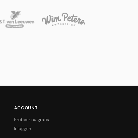
ACCOUNT
Probeer nu gratis
Inloggen